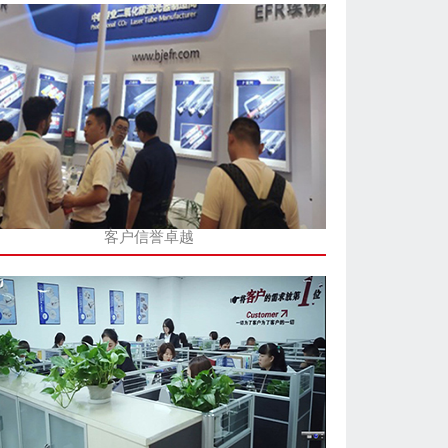
客户信誉卓越