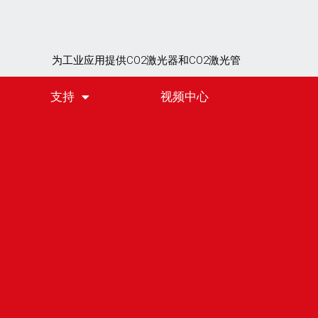
为工业应用提供CO2激光器和CO2激光管
支持
视频中心