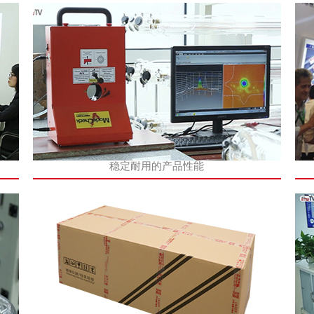
稳定耐用的产品性能