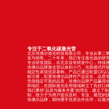
专注于二氧化碳激光管
北京埃佛尔激光科技有限公司，专业从事二
发与销售。二十年来，我们专注激光器的研
专业研发团队，在北京设有研发中心，持续
埃佛尔品牌激光管以体积小巧、光斑模式纤
稳定性表现优异著称。产品已通过欧盟CE认
标注册，彰显埃佛尔品牌对产品安全、品质
凭借稳定可靠的品质，埃佛尔品牌产品赢得全
和地区，在国际激光应用领域树立了良好口
我们秉持“品质与服务并重”的理念，建立了
制，致力于为用户提供及时、专业、规范的
埃佛尔品牌，期待携手优质合作伙伴，以激