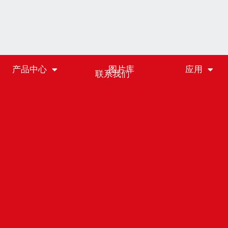
产品中心
图片库
应用
联系我们