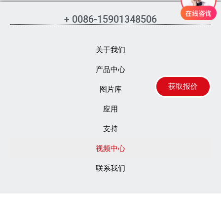
+ 0086-15901348506
关于我们
产品中心
获取报价
图片库
应用
支持
视频中心
联系我们
© 2023 All rights Reserved.
Beijing EFR Laser S&T Co., Ltd Copyright